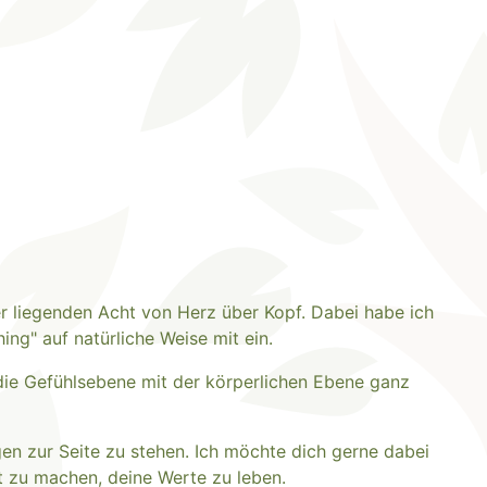
r liegenden Acht von Herz über Kopf. Dabei habe ich
ing" auf natürliche Weise mit ein.
die Gefühlsebene mit der körperlichen Ebene ganz
gen zur Seite zu stehen. Ich möchte dich gerne dabei
ut zu machen, deine Werte zu leben.