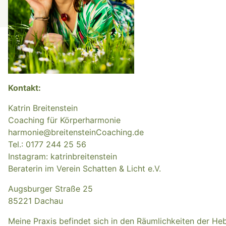
Kontakt:
Katrin Breitenstein
Coaching für Körperharmonie
harmonie@breitensteinCoaching.de
Tel.: 0177 244 25 56
Instagram: katrinbreitenstein
Beraterin im Verein Schatten & Licht e.V.
Augsburger Straße 25
85221 Dachau
Meine Praxis befindet sich in den Räumlichkeiten der 