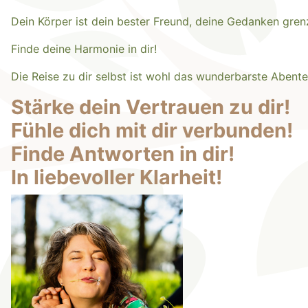
Dein Körper ist dein bester Freund, deine Gedanken gren
Finde deine Harmonie in dir!
Die Reise zu dir selbst ist wohl das wunderbarste Aben
Stärke dein Vertrauen zu dir!
Fühle dich mit dir verbunden!
Finde Antworten in dir!
In liebevoller Klarheit!