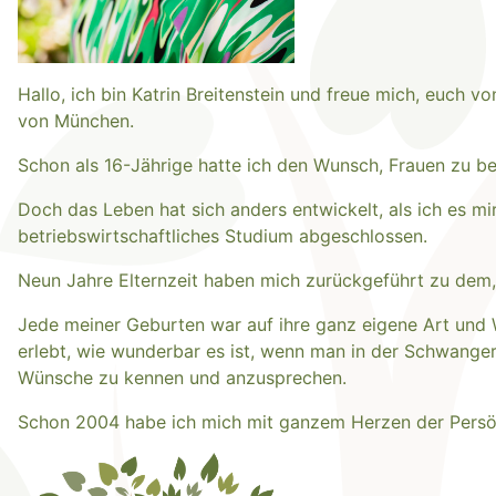
Hallo, ich bin Katrin Breitenstein und freue mich, euch 
von München.
Schon als 16-Jährige hatte ich den Wunsch, Frauen zu b
Doch das Leben hat sich anders entwickelt, als ich es m
betriebswirtschaftliches Studium abgeschlossen.
Neun Jahre Elternzeit haben mich zurückgeführt zu dem,
Jede meiner Geburten war auf ihre ganz eigene Art und 
erlebt, wie wunderbar es ist, wenn man in der Schwangers
Wünsche zu kennen und anzusprechen.
Schon 2004 habe ich mich mit ganzem Herzen der Persö