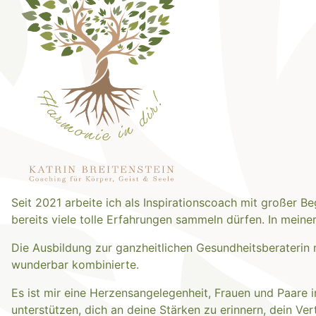
Seit 2021 arbeite ich als Inspirationscoach mit großer 
bereits viele tolle Erfahrungen sammeln dürfen. In meine
Die Ausbildung zur ganzheitlichen Gesundheitsberaterin
wunderbar kombinierte.
Es ist mir eine Herzensangelegenheit, Frauen und Paare 
unterstützen, dich an deine Stärken zu erinnern, dein Ve