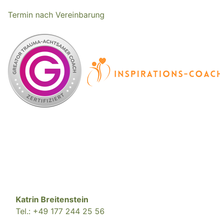
Termin nach Vereinbarung
Katrin Breitenstein
Tel.: +49 177 244 25 56